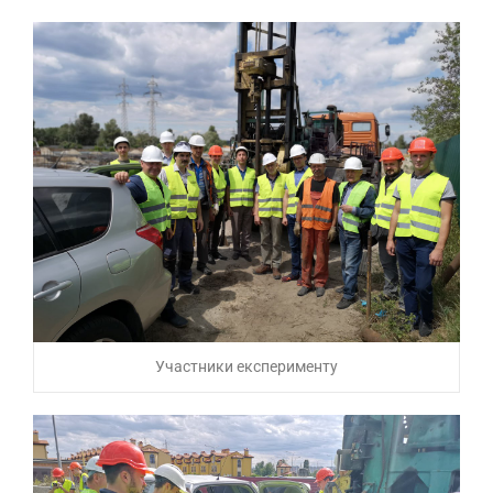
Участники експерименту