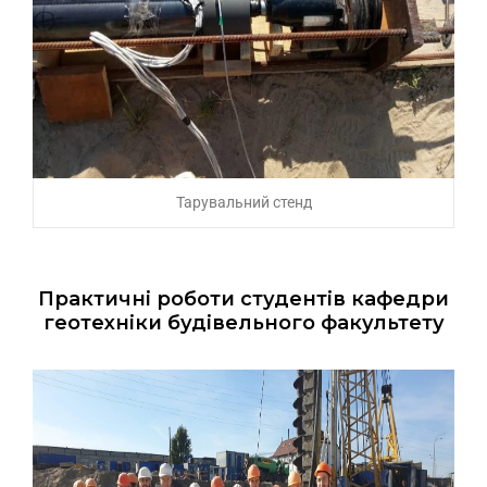
Тарувальний стенд
Практичні роботи студентів кафедри
геотехніки будівельного факультету