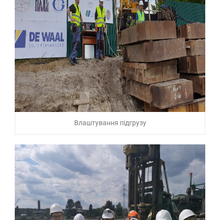
Влаштування підгрузу