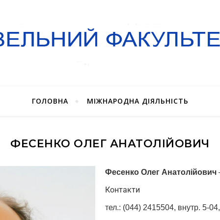
ГОЛОВНА
МІЖНАРОДНА ДІЯЛЬНІСТЬ
ФЕСЕНКО ОЛЕГ АНАТОЛІЙОВИЧ
Фесенко Олег Анатолійович
Контакти
тел.: (044) 2415504, внутр. 5-04