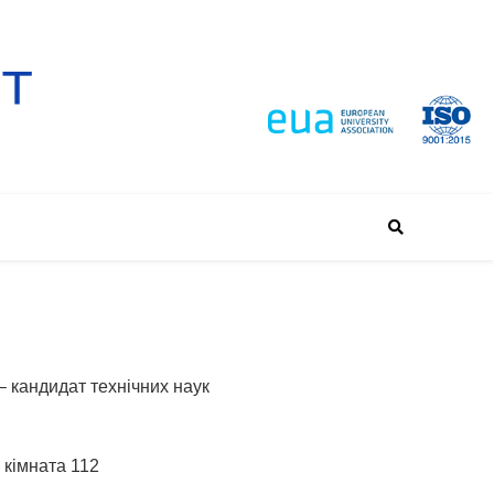
– кандидат технічних наук
, кімната 112