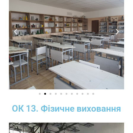
ОК 13. Фізичне виховання