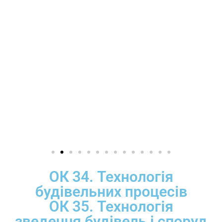
ОК 34. Технологія
будівельних процесів
ОК 35. Технологія
зведення будівель і споруд