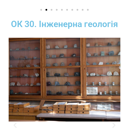
ОК 30. Інженерна геологія