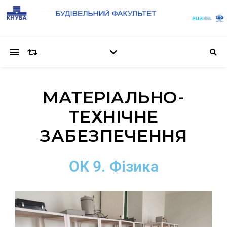
МАТЕРІАЛЬНО-
ТЕХНІЧНЕ
ЗАБЕЗПЕЧЕННЯ
ОК 9. Фізика