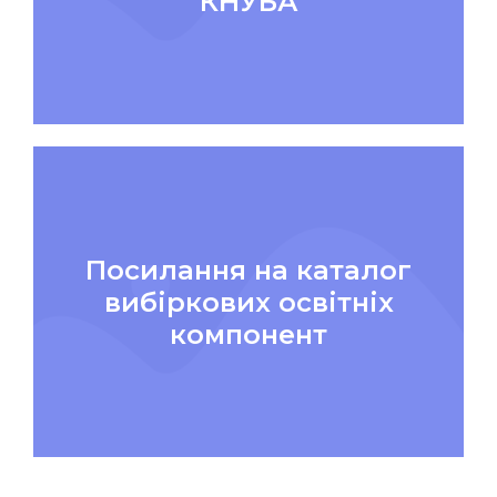
КНУБА
Посилання на каталог
вибіркових освітніх
компонент