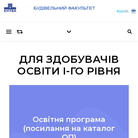
ДЛЯ ЗДОБУВАЧІВ
ОСВІТИ І-ГО РІВНЯ
Освітня програма
(посилання на каталог
ОП)