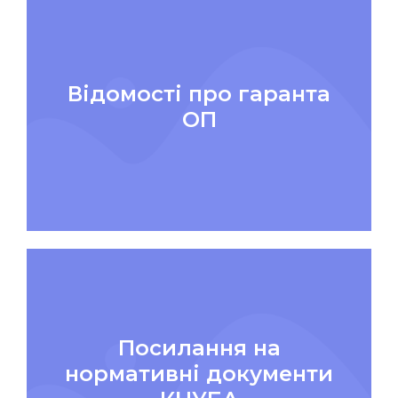
Відомості про гаранта
ОП
Посилання на
нормативні документи