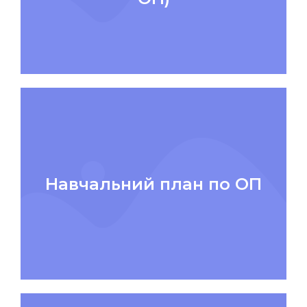
Навчальний план по ОП