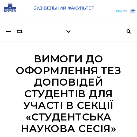
ВИМОГИ ДО
ОФОРМЛЕННЯ ТЕЗ
ДОПОВІДЕЙ
СТУДЕНТІВ ДЛЯ
УЧАСТІ В СЕКЦІЇ
«СТУДЕНТСЬКА
НАУКОВА СЕСІЯ»