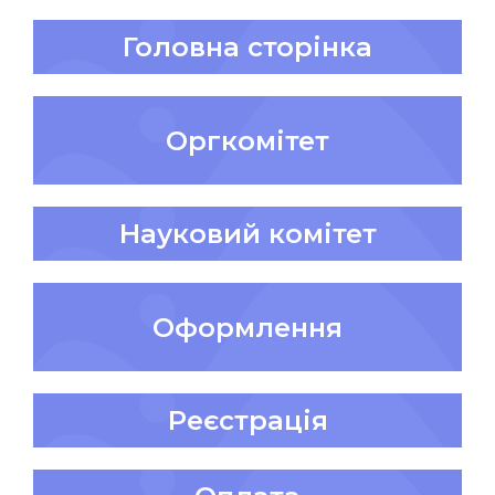
Головна сторінка
Оргкомітет
Науковий комітет
Оформлення
Реєстрація