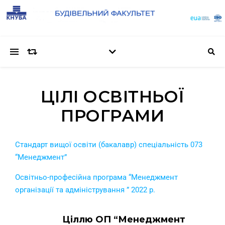
ЦІЛІ ОСВІТНЬОЇ
ПРОГРАМИ
Стандарт вищої освіти (бакалавр) спеціальність 073
“Менеджмент”
Освітньо-професійна програма “Менеджмент
організації та адміністрування ” 2022 р.
Ціллю ОП “Менеджмент