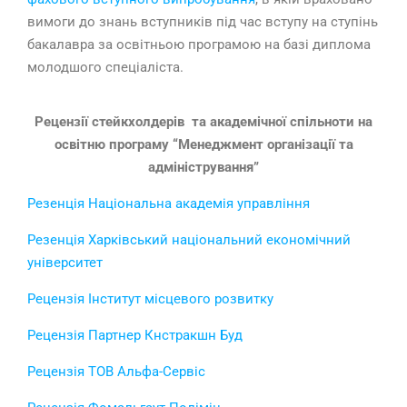
вимоги до знань вступників під час вступу на ступінь
бакалавра за освітньою програмою на базі диплома
молодшого спеціаліста.
Рецензії стейкхолдерів та академічної спільноти на
освітню програму “Менеджмент організації та
адміністрування”
Резенція Національна академія управління
Резенція Харківський національний економічний
університет
Рецензія Інститут місцевого розвитку
Рецензія Партнер Кнстракшн Буд
Рецензія ТОВ Альфа-Сервіс