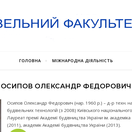
ГОЛОВНА
МІЖНАРОДНА ДІЯЛЬНІСТЬ
ОСИПОВ ОЛЕКСАНДР ФЕДОРОВИЧ
Осипов Олександр Федорович (нар. 1960 р.) – д-р техн. 
будівельних технологій (з 2008) Київського національного
Лауреат премії Академії будівництва України ім. академік
(2011), академік Академії будівництва України (2013).