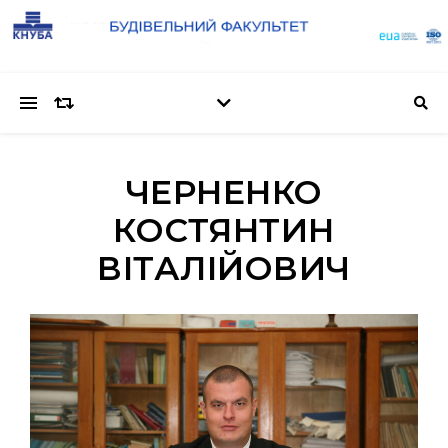
ЧЕРНЕНКО
КОСТЯНТИН
ВІТАЛІЙОВИЧ