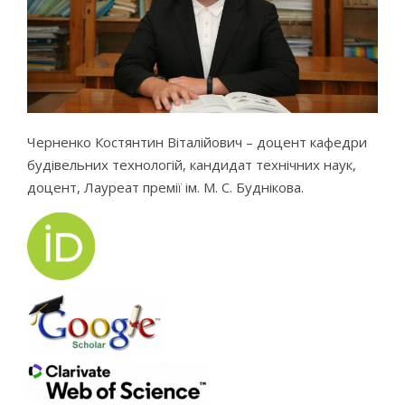
Черненко Костянтин Віталійович – доцент кафедри
будівельних технологій, кандидат технічних наук,
доцент, Лауреат премії ім. М. С. Буднікова.