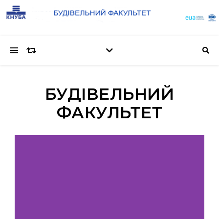
БУДІВЕЛЬНИЙ
ФАКУЛЬТЕТ