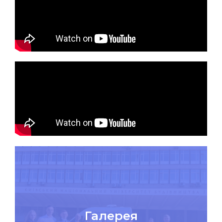
Галерея