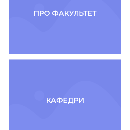
ПРО ФАКУЛЬТЕТ
КАФЕДРИ