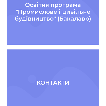
Освітня програма
"Промислове і цивільне
будівництво" (Бакалавр)
КОНТАКТИ