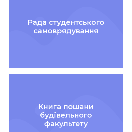
Рада студентського
самоврядування
Книга пошани
будівельного
факультету