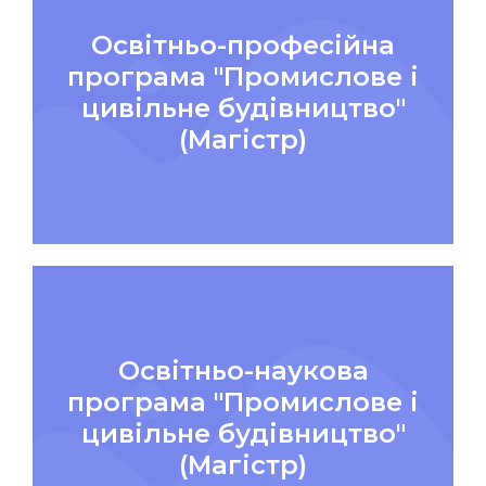
Освітньо-професійна
програма "Промислове і
цивільне будівництво"
(Магістр)
Освітньо-наукова
програма "Промислове і
цивільне будівництво"
(Магістр)