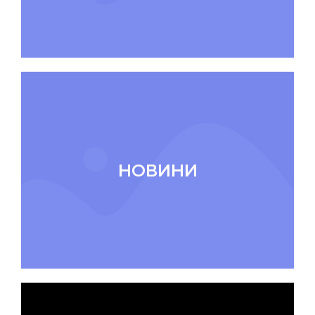
НОВИНИ