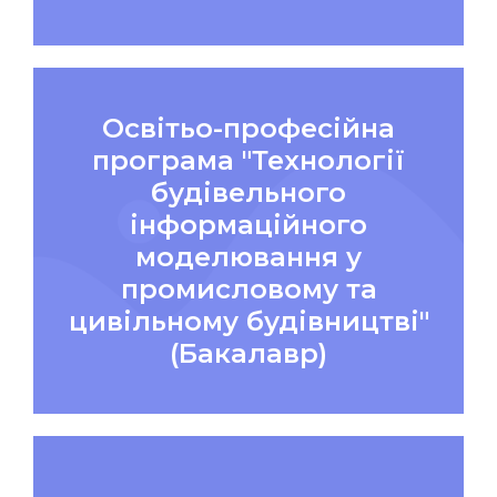
Освітьо-професійна
програма "Технології
будівельного
інформаційного
моделювання у
промисловому та
цивільному будівництві"
(Бакалавр)