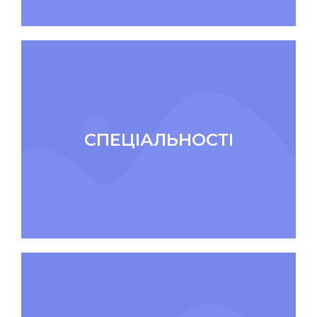
СПЕЦІАЛЬНОСТІ