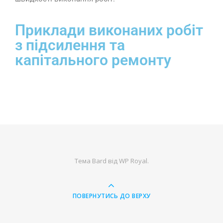
Приклади виконаних робіт
з підсилення та
капітального ремонту
Тема Bard від
WP Royal
.
ПОВЕРНУТИСЬ ДО ВЕРХУ