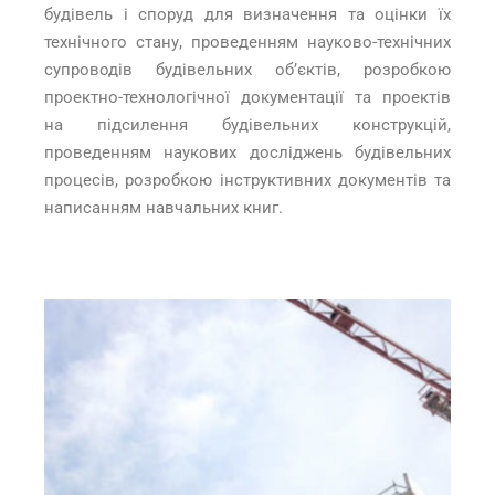
будівель і споруд для визначення та оцінки їх
технічного стану, проведенням науково-технічних
супроводів будівельних об’єктів, розробкою
проектно-технологічної документації та проектів
на підсилення будівельних конструкцій,
проведенням наукових досліджень будівельних
процесів, розробкою інструктивних документів та
написанням навчальних книг.