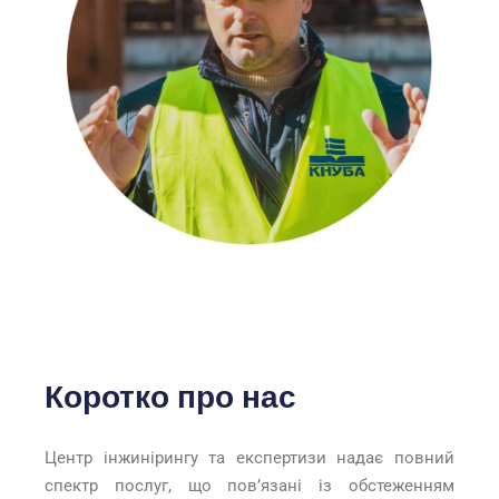
Коротко про нас
Центр інжинірингу та експертизи надає повний
спектр послуг, що повʼязані із обстеженням