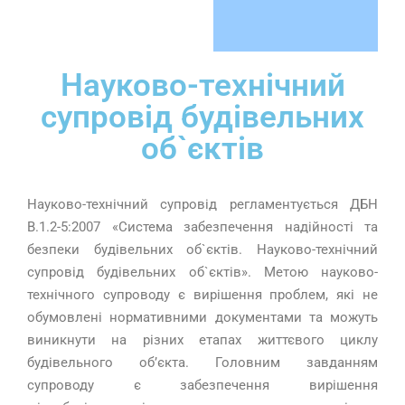
Науково-технічний
супровід будівельних
об`єктів
Науково-технічний супровід регламентується ДБН
В.1.2-5:2007 «Система забезпечення надійності та
безпеки будівельних об`єктів. Науково-технічний
супровід будівельних об`єктів». Метою науково-
технічного супроводу є вирішення проблем, які не
обумовлені нормативними документами та можуть
виникнути на різних етапах життєвого циклу
будівельного об’єкта. Головним завданням
супроводу є забезпечення вирішення