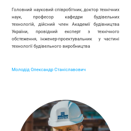
Головний науковий співробітник, доктор технічних
наук, професор кафедри будівельних
технологій, дійсний член Академії будівництва
України, провідний експерт з технічного
обстеження, інженер-проектувальник у частині
технології будівельного виробництва
Молодід Олександр Станіславович