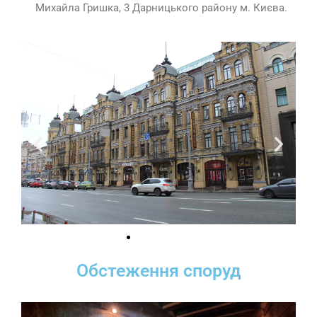
Михайла Гришка, 3 Дарницького району м. Києва.
Обстеження споруд