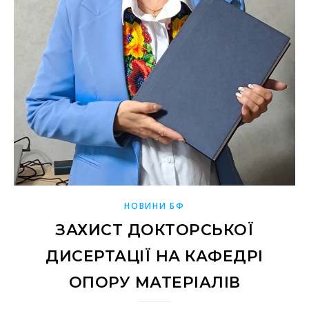
НОВИНИ БФ
ЗАХИСТ ДОКТОРСЬКОЇ
ДИСЕРТАЦІЇ НА КАФЕДРІ
ОПОРУ МАТЕРІАЛІВ