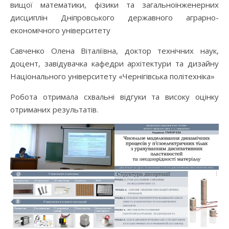
вищої математики, фізики та загальноінженерних
дисциплін Дніпровського державного аграрно-
економічного університету
Савченко Олена Віталіївна, доктор технічних наук,
доцент, завідувачка кафедри архітектури та дизайну
Національного університету «Чернігівська політехніка»
Робота отримала схвальні відгуки та високу оцінку
отриманих результатів.