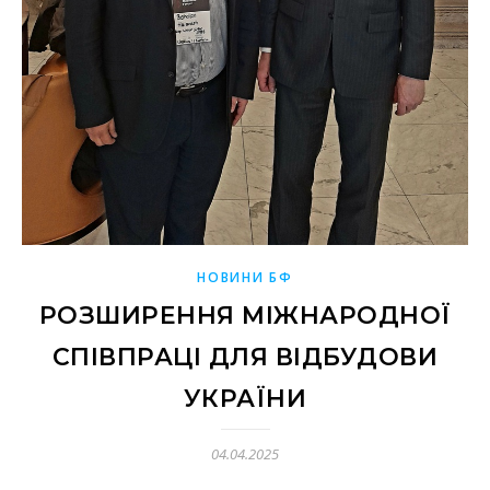
НОВИНИ БФ
РОЗШИРЕННЯ МІЖНАРОДНОЇ
СПІВПРАЦІ ДЛЯ ВІДБУДОВИ
УКРАЇНИ
04.04.2025