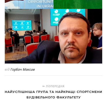
від
Горбач Максим
ПОПЕРЕДНЯ
НАЙУСПІШНІША ГРУПА ТА НАЙКРАЩІ СПОРТСМЕНИ
БУДІВЕЛЬНОГО ФАКУЛЬТЕТУ