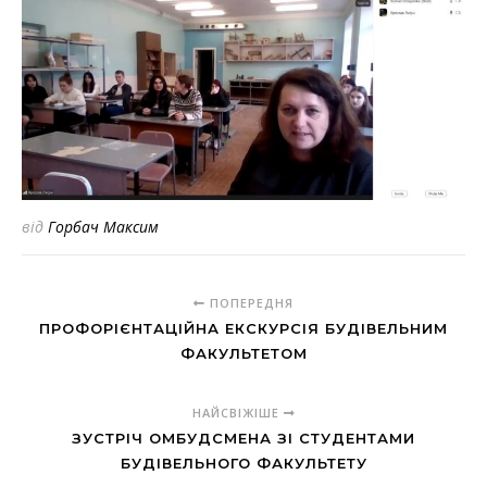
від
Горбач Максим
ПОПЕРЕДНЯ
ПРОФОРІЄНТАЦІЙНА ЕКСКУРСІЯ БУДІВЕЛЬНИМ
ФАКУЛЬТЕТОМ
НАЙСВІЖІШЕ
ЗУСТРІЧ ОМБУДСМЕНА ЗІ СТУДЕНТАМИ
БУДІВЕЛЬНОГО ФАКУЛЬТЕТУ