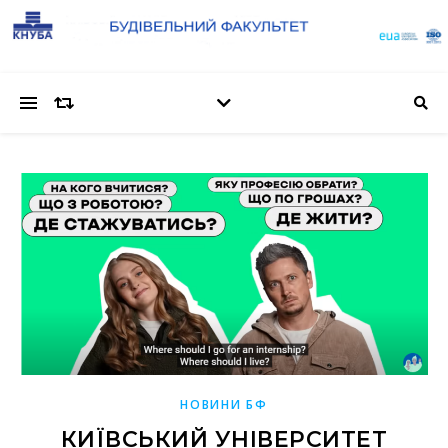
НОВИНИ БФ
КИЇВСЬКИЙ УНІВЕРСИТЕТ