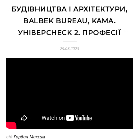
БУДІВНИЦТВА І АРХІТЕКТУРИ,
BALBEK BUREAU, KAMA.
УНІВЕРCHECK 2. ПРОФЕСІЇ
29.03.2023
від
Горбач Максим