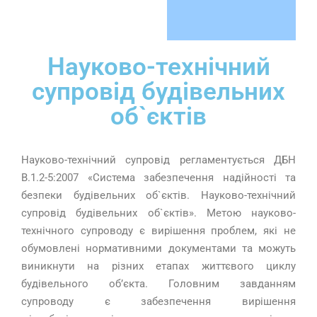
Науково-технічний
супровід будівельних
об`єктів
Науково-технічний супровід регламентується ДБН
В.1.2-5:2007 «Система забезпечення надійності та
безпеки будівельних об`єктів. Науково-технічний
супровід будівельних об`єктів». Метою науково-
технічного супроводу є вирішення проблем, які не
обумовлені нормативними документами та можуть
виникнути на різних етапах життєвого циклу
будівельного об’єкта. Головним завданням
супроводу є забезпечення вирішення