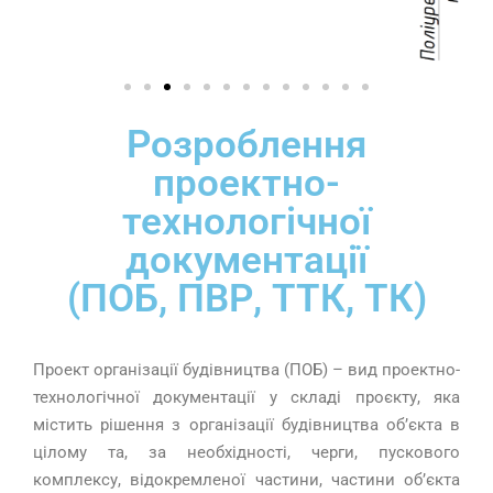
Розроблення
проектно-
технологічної
документації
(ПОБ, ПВР, ТТК, ТК)
Проект організації будівництва (ПОБ) – вид проектно-
технологічної документації у складі проєкту, яка
містить рішення з організації будівництва об’єкта в
цілому та, за необхідності, черги, пускового
комплексу, відокремленої частини, частини об’єкта