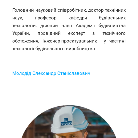
Головний науковий співробітник, доктор технічних
наук, професор кафедри будівельних
технологій, дійсний член Академії будівництва
України, провідний експерт з технічного
обстеження, інженер-проектувальник у частині
технології будівельного виробництва
Молодід Олександр Станіславович