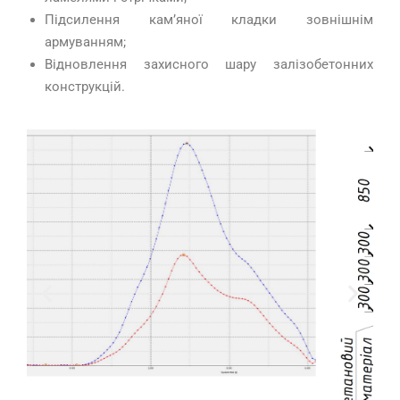
Підсилення кам’яної кладки зовнішнім
армуванням;
Відновлення захисного шару залізобетонних
конструкцій.