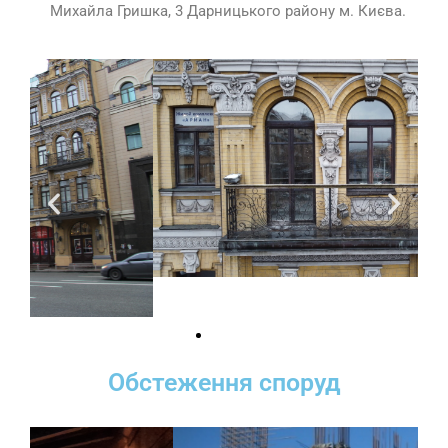
Михайла Гришка, 3 Дарницького району м. Києва.
Обстеження споруд