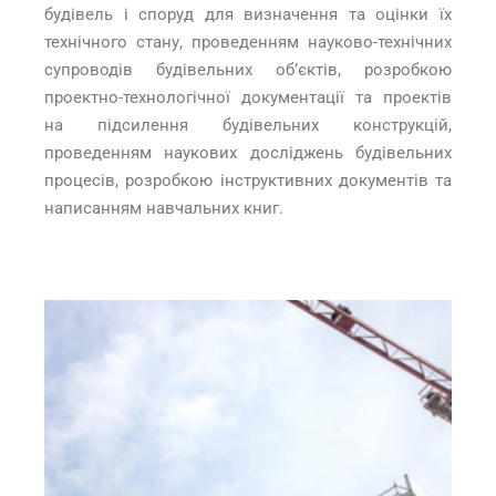
будівель і споруд для визначення та оцінки їх
технічного стану, проведенням науково-технічних
супроводів будівельних об’єктів, розробкою
проектно-технологічної документації та проектів
на підсилення будівельних конструкцій,
проведенням наукових досліджень будівельних
процесів, розробкою інструктивних документів та
написанням навчальних книг.