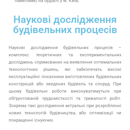
ламелями) на будівлі у м. Київ;
Наукові дослідження
будівельних процесів
Наукові дослідження будівельних процесів –
комплекс теоретичних та експериментальних
досліджень спрямованих на виявлення оптимальних
технологічних рішень, які забезпечать високі
експлуатаційні показники виготовлених будівельних
конструкцій або зведених будівель та споруд. При
цьому будівельні роботи виконуватимуться при
обґрунтованій трудомісткості та тривалості робіт.
Зокрема такі дослідження актуальні при розробленні
нових технологій будівництва, або оптимізації чи
покращенні існуючих.