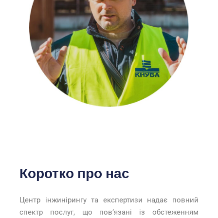
Коротко про нас
Центр інжинірингу та експертизи надає повний
спектр послуг, що повʼязані із обстеженням