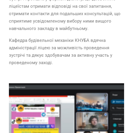
ліцеїстам отримати відповіді на свої запитання,
отримати контакти для подальших консультацій, що
сприятиме усвідомленому вибору ними вищого
навчального закладу в майбутньому.
Кафедра будівельної механіки КНУБА вдячна
адміністрації ліцею за можливість проведення
зустрічі та дякує здобувачам за активну участь у
проведеному заході.