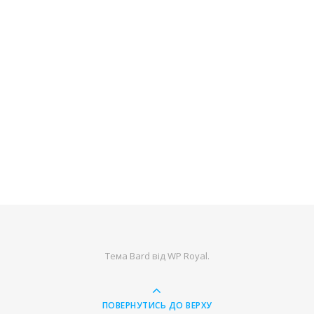
Тема Bard від
WP Royal
.
ПОВЕРНУТИСЬ ДО ВЕРХУ