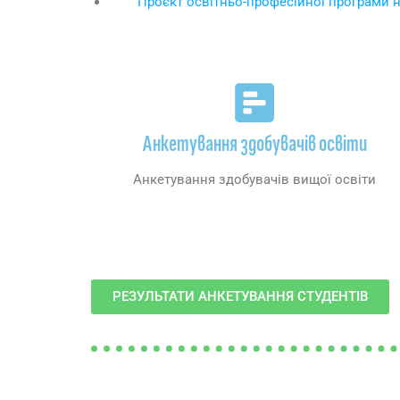
Проєкт освітньо-професійної програми на
Анкетування здобувачів освіти
Анкетування здобувачів вищої освіти
РЕЗУЛЬТАТИ АНКЕТУВАННЯ СТУДЕНТІВ