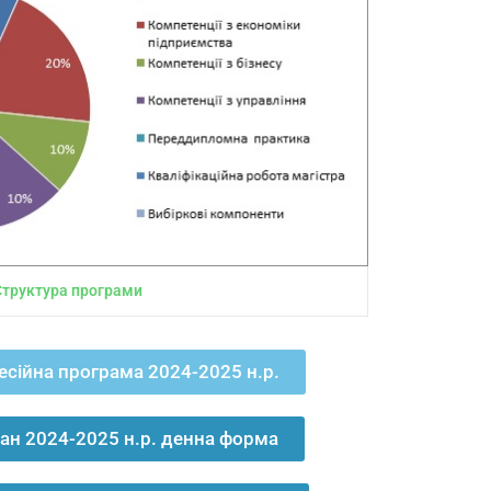
Структура програми
есійна програма 2024-2025 н.р.
ан 2024-2025 н.р. денна форма