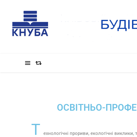
ОСВІТНЬО-ПРОФЕ
Т
ехнологічні прориви, екологічні виклики,