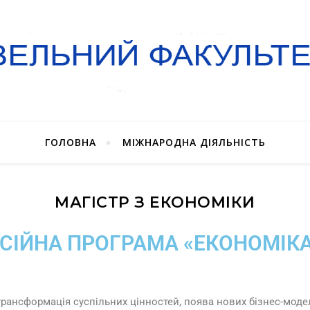
ГОЛОВНА
МІЖНАРОДНА ДІЯЛЬНІСТЬ
МАГІСТР З ЕКОНОМІКИ
СІЙНА ПРОГРАМА «ЕКОНОМІК
 трансформація суспільних цінностей, поява нових бізнес-мод