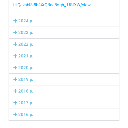
tUQJvsbl3j8b4XrQBdJ8ogh_-USfXW/view
2024 р.
2023 р.
2022 р.
2021 р.
2020 р.
2019 р.
2018 р.
2017 р.
2016 р.