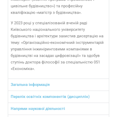
цивільне будівництво») та професійну
кваліфікацію «магістр з будівництва».
У 2023 році у спеціалізованій вченій раді
Київського національного університету
будівництва і архітектури захистив дисертацію на
тему: «Організаційно-економічний інструментарій
управління інжиніринговими компаніями в
будівництві на засадах цифровізації» та здобув
ступінь доктора філософії за спеціальністю 051
«Економіка».
Загальна інформація
Перелік освітніх компонентів (дисциплін)
Напрями наукової діяльності