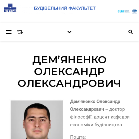
ДЕМ’ЯНЕНКО
ОЛЕКСАНДР
ОЛЕКСАНДРОВИЧ
Дем’яненко Олександр
Олександрович –
доктор
філософії, доцент кафедри
економіки будівництва.
Пошта: