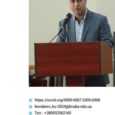
https://orcid.org/0009-0007-2305-6508
bondarev_ko-2024@knuba.edu.ua
Тел.: +380932562165