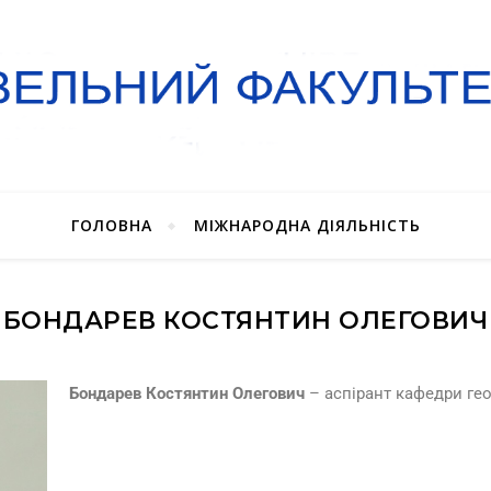
ГОЛОВНА
МІЖНАРОДНА ДІЯЛЬНІСТЬ
БОНДАРЕВ КОСТЯНТИН ОЛЕГОВИЧ
Бондарев Костянтин Олегович
– аспірант кафедри гео