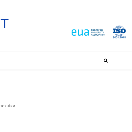
техніки